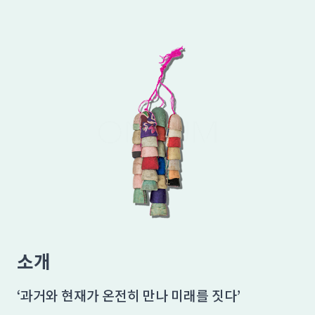
소개
‘과거와 현재가 온전히 만나 미래를 짓다’